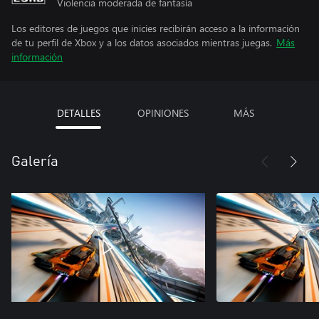
Violencia moderada de fantasía
Los editores de juegos que inicies recibirán acceso a la información
de tu perfil de Xbox y a los datos asociados mientras juegas.
Más
información
DETALLES
OPINIONES
MÁS
Galería