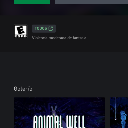
TODOS
Violencia moderada de fantasía
Galería