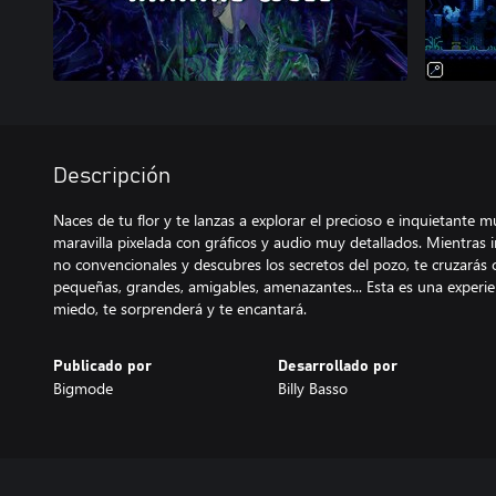
Descripción
Naces de tu flor y te lanzas a explorar el precioso e inquietante
maravilla pixelada con gráficos y audio muy detallados. Mientras 
no convencionales y descubres los secretos del pozo, te cruzarás co
pequeñas, grandes, amigables, amenazantes... Esta es una experien
miedo, te sorprenderá y te encantará.
Publicado por
Desarrollado por
Bigmode
Billy Basso