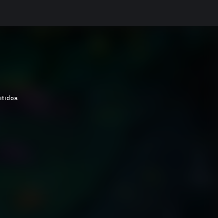
itidos