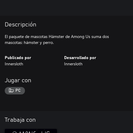
Descripción
El paquete de mascotas Hámster de Among Us suma dos
mascotas: hámster y perro.
Publicado por
Desarrollado por
Innersloth
Innersloth
Jugar con
PC
Trabaja con