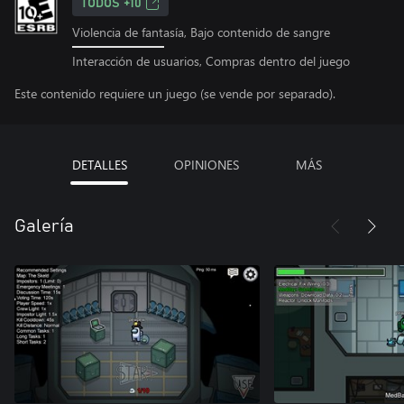
TODOS +10
Violencia de fantasía, Bajo contenido de sangre
Interacción de usuarios, Compras dentro del juego
Este contenido requiere un juego (se vende por separado).
DETALLES
OPINIONES
MÁS
Galería