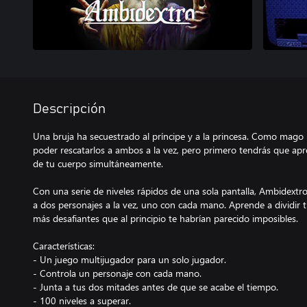
Descripción
Una bruja ha secuestrado al príncipe y a la princesa. Como mago r
poder rescatarlos a ambos a la vez, pero primero tendrás que apr
de tu cuerpo simultáneamente.
Con una serie de niveles rápidos de una sola pantalla, Ambidextro
a dos personajes a la vez, uno con cada mano. Aprende a dividir 
más desafiantes que al principio te habrían parecido imposibles.
Características:
- Un juego multijugador para un solo jugador.
- Controla un personaje con cada mano.
- Junta a tus dos mitades antes de que se acabe el tiempo.
- 100 niveles a superar.