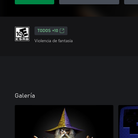
TODOS +10
Violencia de fantasía
Galería