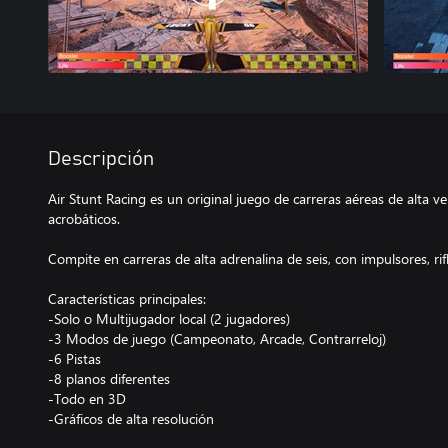
Descripción
Air Stunt Racing es un original juego de carreras aéreas de alta 
acrobáticos.
Compite en carreras de alta adrenalina de seis, con impulsores, ri
Características principales:
-Solo o Multijugador local (2 jugadores)
-3 Modos de juego (Campeonato, Arcade, Contrarreloj)
-6 Pistas
-8 planos diferentes
-Todo en 3D
-Gráficos de alta resolución