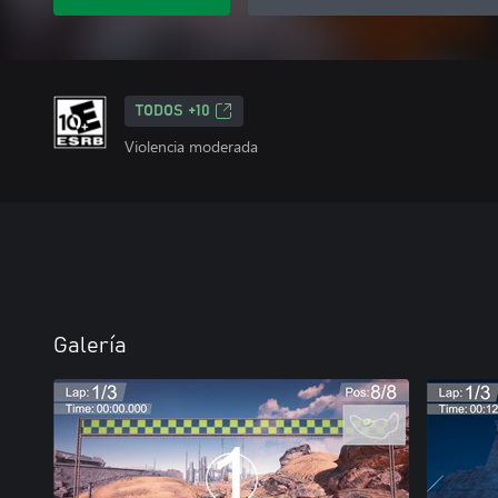
TODOS +10
Violencia moderada
Galería