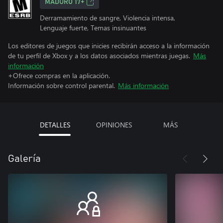
MADURO 17+
Derramamiento de sangre, Violencia intensa,
Lenguaje fuerte, Temas insinuantes
Los editores de juegos que inicies recibirán acceso a la información
de tu perfil de Xbox y a los datos asociados mientras juegas.
Más
información
+Ofrece compras en la aplicación.
Información sobre control parental.
Más información
DETALLES
OPINIONES
MÁS
Galería