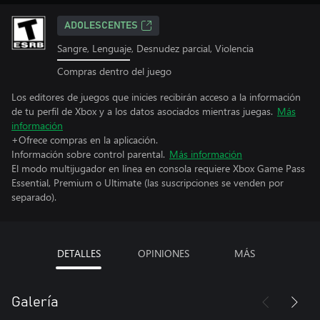
ADOLESCENTES
Sangre, Lenguaje, Desnudez parcial, Violencia
Compras dentro del juego
Los editores de juegos que inicies recibirán acceso a la información
de tu perfil de Xbox y a los datos asociados mientras juegas.
Más
información
+Ofrece compras en la aplicación.
Información sobre control parental.
Más información
El modo multijugador en línea en consola requiere Xbox Game Pass
Essential, Premium o Ultimate (las suscripciones se venden por
separado).
DETALLES
OPINIONES
MÁS
Galería