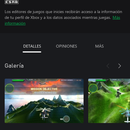
Los editores de juegos que inicies recibirán acceso a la información
de tu perfil de Xbox y a los datos asociados mientras juegas.
Más
información
DETALLES
OPINIONES
MÁS
Galería