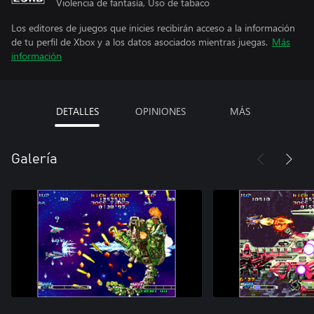
Violencia de fantasía, Uso de tabaco
Los editores de juegos que inicies recibirán acceso a la información
de tu perfil de Xbox y a los datos asociados mientras juegas.
Más
información
DETALLES
OPINIONES
MÁS
Galería