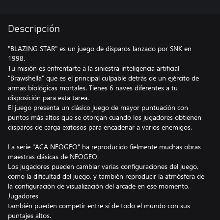
Descripción
"BLAZING STAR" es un juego de disparos lanzado por SNK en
1998.
Tu misión es enfrentarte a la siniestra inteligencia artificial
"Brawshella" que es el principal culpable detrás de un ejército de
armas biológicas mortales. Tienes 6 naves diferentes a tu
disposición para esta tarea.
El juego presenta un clásico juego de mayor puntuación con
puntos más altos que se otorgan cuando los jugadores obtienen
disparos de carga exitosos para encadenar a varios enemigos.
La serie "ACA NEOGEO" ha reproducido fielmente muchas obras
maestras clásicas de NEOGEO.
Los jugadores pueden cambiar varias configuraciones del juego,
como la dificultad del juego, y también reproducir la atmósfera de
la configuración de visualización del arcade en ese momento.
Jugadores
también pueden competir entre sí de todo el mundo con sus
puntajes altos.