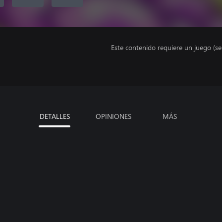
Este contenido requiere un juego (s
DETALLES
OPINIONES
MÁS