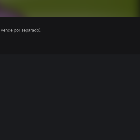
e vende por separado).