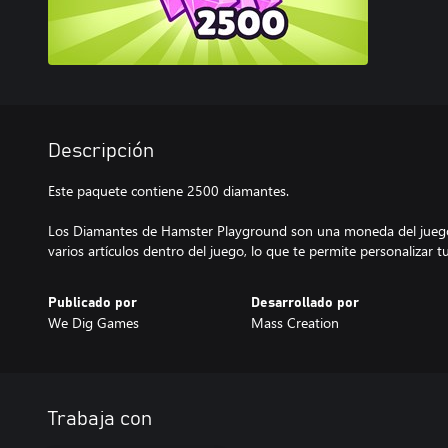
Descripción
Este paquete contiene 2500 diamantes.
Los Diamantes de Hamster Playground son una moneda del jueg
varios artículos dentro del juego, lo que te permite personalizar t
Publicado por
Desarrollado por
We Dig Games
Mass Creation
Trabaja con