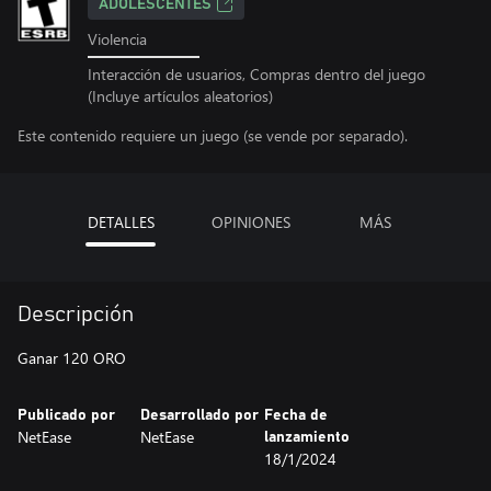
ADOLESCENTES
Violencia
Interacción de usuarios, Compras dentro del juego
(Incluye artículos aleatorios)
Este contenido requiere un juego (se vende por separado).
DETALLES
OPINIONES
MÁS
Descripción
Ganar 120 ORO
Publicado por
Desarrollado por
Fecha de
NetEase
NetEase
lanzamiento
18/1/2024