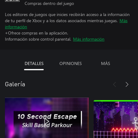
Compras dentro del juego
Los editores de juegos que inicies recibirán acceso a la información
de tu perfil de Xbox y a los datos asociados mientras juegas.
Más
información
+Ofrece compras en la aplicación.
Información sobre control parental.
Más información
DETALLES
OPINIONES
MÁS
Galería