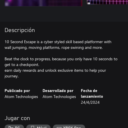
Descripción
10 Second Escape is a cyber styled skill based platformer with
wall jumping, moving platforms, rope swining and more.
Beat the clock to progress, because you only have 10 seconds to
get to a checkpoint.
earn daily rewards and unlock exclusive items to help your
journey.
Publicado por
Desarrollado por
Fecha de
Atom Technologies
Atom Technologies
lanzamiento
24/4/2024
Jugar con