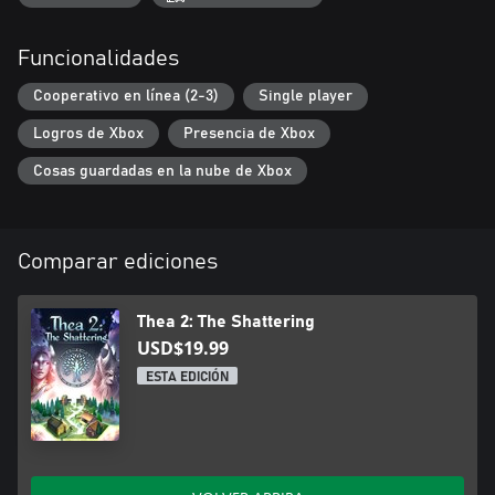
Funcionalidades
Cooperativo en línea (2-3)
Single player
Logros de Xbox
Presencia de Xbox
Cosas guardadas en la nube de Xbox
Comparar ediciones
Thea 2: The Shattering
USD$19.99
ESTA EDICIÓN