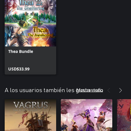
Thea Bundle
USD$33.99
Mostrar todo
A los usuarios también les gusta esto