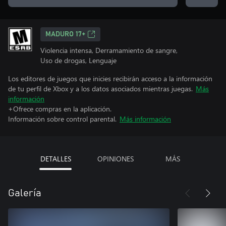
MADURO 17+
Violencia intensa, Derramamiento de sangre,
Uso de drogas, Lenguaje
Los editores de juegos que inicies recibirán acceso a la información
de tu perfil de Xbox y a los datos asociados mientras juegas.
Más
información
+Ofrece compras en la aplicación.
Información sobre control parental.
Más información
DETALLES
OPINIONES
MÁS
Galería