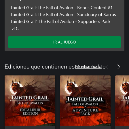
Tainted Grail: The Fall of Avalon - Bonus Content #1
Tainted Grail: The Fall of Avalon - Sanctuary of Sarras
Tainted Grail" The Fall of Avalon - Supporters Pack
DLC
IR AL JUEGO
Mostrar todo
Ediciones que contienen este elemento