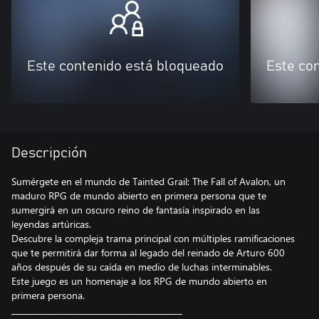
Este contenido está bloqueado
Este co
Descripción
Sumérgete en el mundo de Tainted Grail: The Fall of Avalon, un
maduro RPG de mundo abierto en primera persona que te
sumergirá en un oscuro reino de fantasía inspirado en las
leyendas artúricas.
Descubre la compleja trama principal con múltiples ramificaciones
que te permitirá dar forma al legado del reinado de Arturo 600
años después de su caída en medio de luchas interminables.
Este juego es un homenaje a los RPG de mundo abierto en
primera persona.
________________________________________