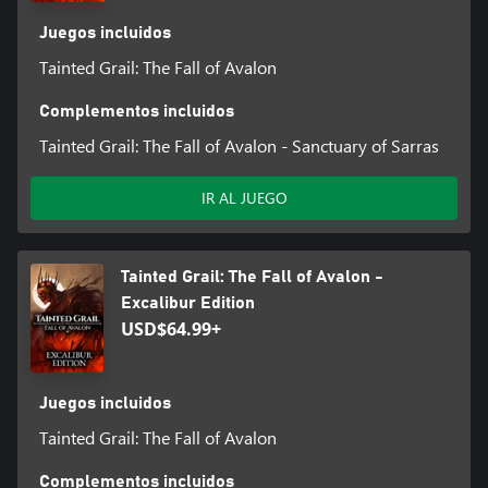
Juegos incluidos
Tainted Grail: The Fall of Avalon
Complementos incluidos
Tainted Grail: The Fall of Avalon - Sanctuary of Sarras
IR AL JUEGO
Tainted Grail: The Fall of Avalon -
Excalibur Edition
USD$64.99+
Juegos incluidos
Tainted Grail: The Fall of Avalon
Complementos incluidos