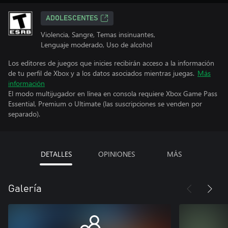
ADOLESCENTES
Violencia, Sangre, Temas insinuantes,
Lenguaje moderado, Uso de alcohol
Los editores de juegos que inicies recibirán acceso a la información
de tu perfil de Xbox y a los datos asociados mientras juegas.
Más
información
El modo multijugador en línea en consola requiere Xbox Game Pass
Essential, Premium o Ultimate (las suscripciones se venden por
separado).
DETALLES
OPINIONES
MÁS
Galería