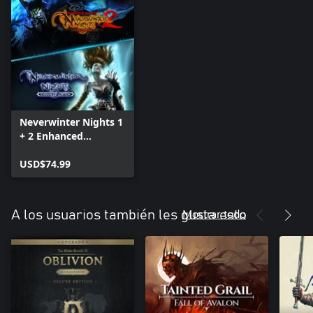
Neverwinter Nights 1
+ 2 Enhanced
Collection
USD$74.99
Mostrar todo
A los usuarios también les gusta esto