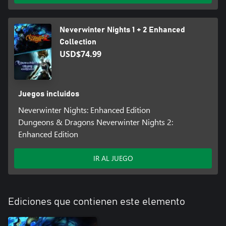
Neverwinter Nights 1 + 2 Enhanced
Collection
USD$74.99
Juegos incluidos
Neverwinter Nights: Enhanced Edition
Dungeons & Dragons Neverwinter Nights 2:
Enhanced Edition
IR AL JUEGO
Ediciones que contienen este elemento