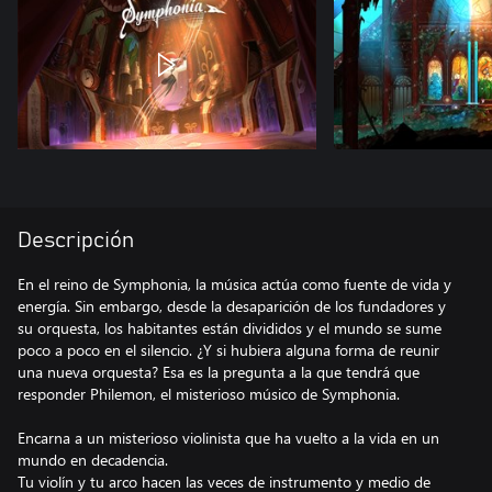
Descripción
En el reino de Symphonia, la música actúa como fuente de vida y
energía. Sin embargo, desde la desaparición de los fundadores y
su orquesta, los habitantes están divididos y el mundo se sume
poco a poco en el silencio. ¿Y si hubiera alguna forma de reunir
una nueva orquesta? Esa es la pregunta a la que tendrá que
responder Philemon, el misterioso músico de Symphonia.
Encarna a un misterioso violinista que ha vuelto a la vida en un
mundo en decadencia.
Tu violín y tu arco hacen las veces de instrumento y medio de