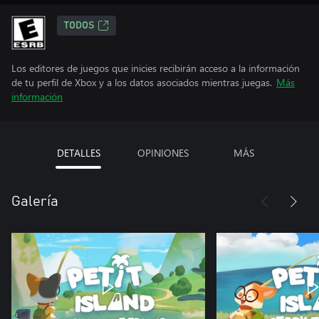
TODOS
Los editores de juegos que inicies recibirán acceso a la información
de tu perfil de Xbox y a los datos asociados mientras juegas.
Más
información
DETALLES
OPINIONES
MÁS
Galería