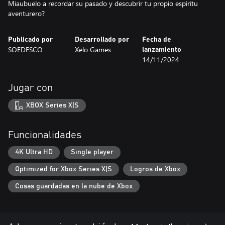
Miaubuelo a recordar su pasado y descubrir tu propio espíritu
aventurero?
Publicado por
Desarrollado por
Fecha de
SOEDESCO
Xelo Games
lanzamiento
14/11/2024
Jugar con
XBOX Series X|S
Funcionalidades
4K Ultra HD
Single player
Optimized for Xbox Series X|S
Logros de Xbox
Cosas guardadas en la nube de Xbox