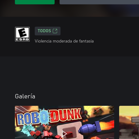
TODOS
Violencia moderada de fantasía
Galería