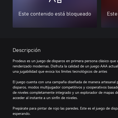
Este contenido está bloqueado
Este
Descripción
Prodeus es un juego de disparos en primera persona clásico que ut
renderizado modernas. Disfruta la calidad de un juego AAA actual
una jugabilidad que evoca los límites tecnológicos de antes
El juego cuenta con una campaña diseñada de manera artesanal p
disparos, modos multijugador competitivos y cooperativos basado
de niveles completamente integrado y un explorador de mapas d
acceder al instante a un sinfín de niveles.
Prepárate para pintar de rojo las paredes. Este es el juego de dis
esperando.