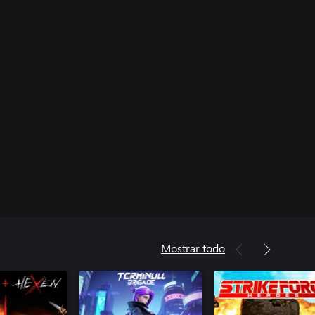
Mostrar todo