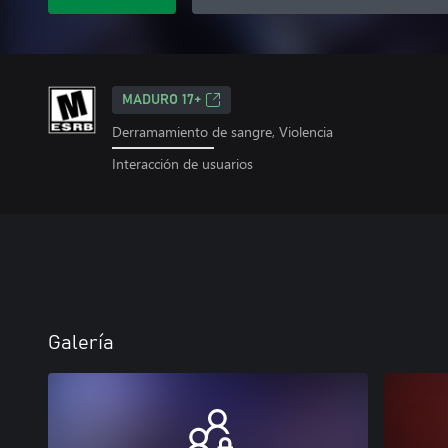
MADURO 17+
Derramamiento de sangre, Violencia
Interacción de usuarios
Galería