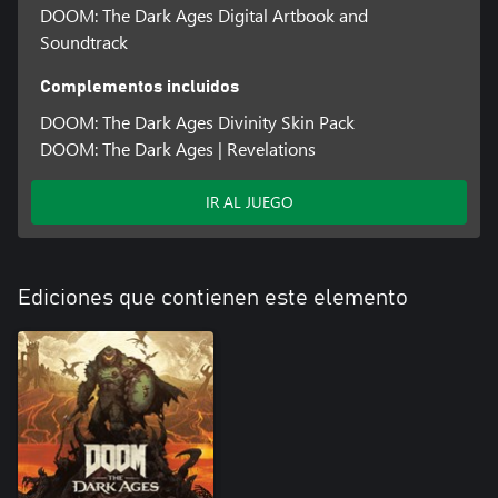
DOOM: The Dark Ages Digital Artbook and
Soundtrack
Complementos incluidos
DOOM: The Dark Ages Divinity Skin Pack
DOOM: The Dark Ages | Revelations
IR AL JUEGO
Ediciones que contienen este elemento