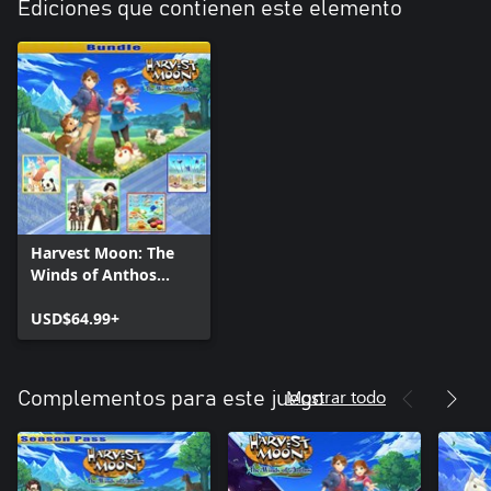
Ediciones que contienen este elemento
Harvest Moon: The
Winds of Anthos
Bundle
USD$64.99+
Mostrar todo
Complementos para este juego