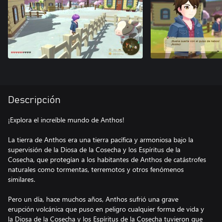
Descripción
¡Explora el increíble mundo de Anthos!
La tierra de Anthos era una tierra pacífica y armoniosa bajo la
supervisión de la Diosa de la Cosecha y los Espíritus de la
Cosecha, que protegían a los habitantes de Anthos de catástrofes
naturales como tormentas, terremotos y otros fenómenos
similares.
Pero un día, hace muchos años, Anthos sufrió una grave
erupción volcánica que puso en peligro cualquier forma de vida y
la Diosa de la Cosecha y los Espíritus de la Cosecha tuvieron que