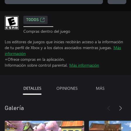
TODOS
Compras dentro del juego
Los editores de juegos que inicies recibirán acceso a la información
de tu perfil de Xbox y a los datos asociados mientras juegas.
Más
información
+Ofrece compras en la aplicación.
Información sobre control parental.
Más información
DETALLES
OPINIONES
MÁS
Galería