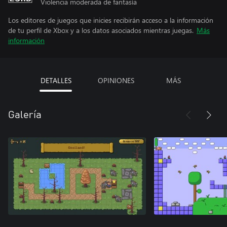
Violencia moderada de fantasía
Los editores de juegos que inicies recibirán acceso a la información
de tu perfil de Xbox y a los datos asociados mientras juegas.
Más
información
DETALLES
OPINIONES
MÁS
Galería