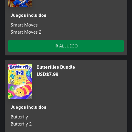
Juegos incluidos
Smart Moves
Smart Moves 2
IR AL JUEGO
Butterflies Bundle
USD$7.99
Juegos incluidos
Butterfly
Butterfly 2