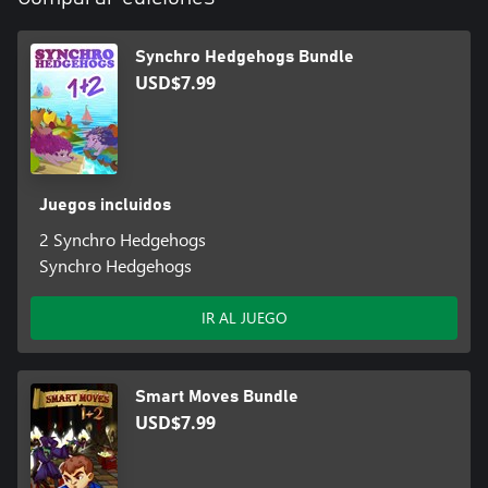
Synchro Hedgehogs Bundle
USD$7.99
Juegos incluidos
2 Synchro Hedgehogs
Synchro Hedgehogs
IR AL JUEGO
Smart Moves Bundle
USD$7.99