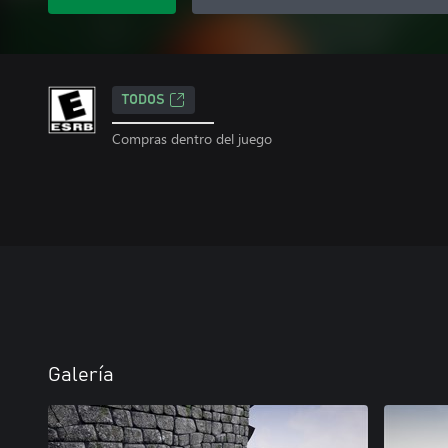
TODOS
Compras dentro del juego
Galería