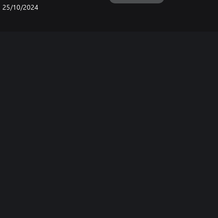
25/10/2024