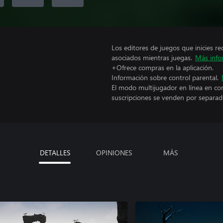
Los editores de juegos que inicies re
asociados mientras juegas.
Más info
+Ofrece compras en la aplicación.
Información sobre control parental.
El modo multijugador en línea en co
suscripciones se venden por separad
DETALLES
OPINIONES
MÁS