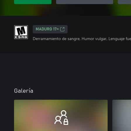
MADURO 17+
Derramamiento de sangre, Humor vulgar, Lenguaje fuer
Galería