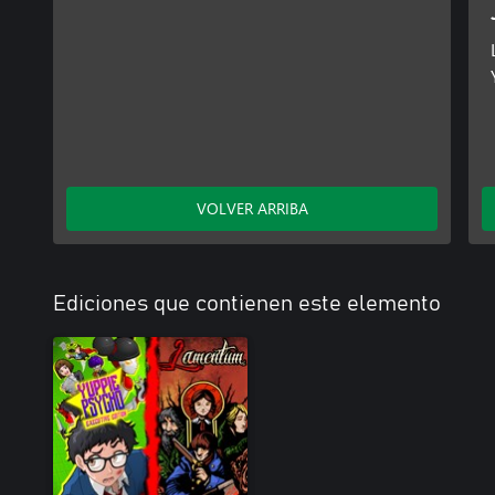
VOLVER ARRIBA
Ediciones que contienen este elemento