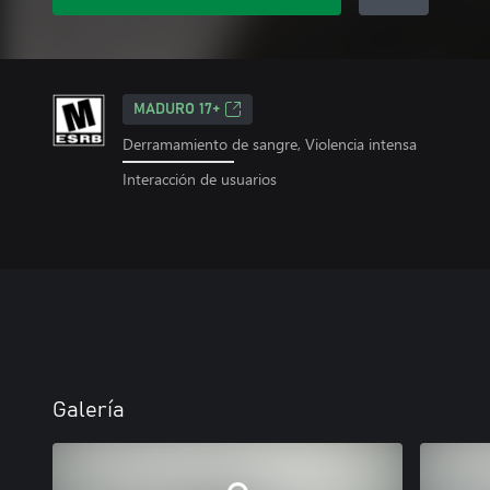
MADURO 17+
Derramamiento de sangre, Violencia intensa
Interacción de usuarios
Galería