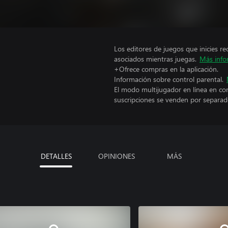
Los editores de juegos que inicies re
asociados mientras juegas.
Más info
+Ofrece compras en la aplicación.
Información sobre control parental.
El modo multijugador en línea en co
suscripciones se venden por separad
DETALLES
OPINIONES
MÁS