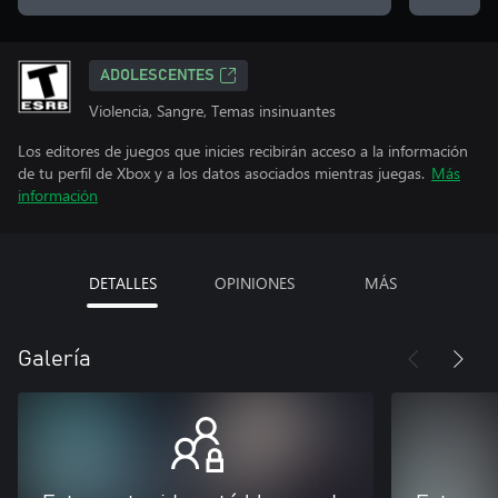
ADOLESCENTES
Violencia, Sangre, Temas insinuantes
Los editores de juegos que inicies recibirán acceso a la información
de tu perfil de Xbox y a los datos asociados mientras juegas.
Más
información
DETALLES
OPINIONES
MÁS
Galería