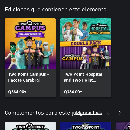
Ediciones que contienen este elemento
Two Point Campus –
Two Point Hospital
Pacote Cerebral
and Two Point
Campus Double Pack
Q384.00+
Q384.00+
Mostrar todo
Complementos para este juego