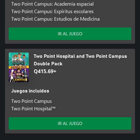
Two Point Campus: Academia espacial
Two Point Campus: Espíritus escolares
Two Point Campus: Estudios de Medicina
IR AL JUEGO
Two Point Hospital and Two Point Campus
Double Pack
Q415.69+
Juegos incluidos
Two Point Campus
Two Point Hospital™
IR AL JUEGO