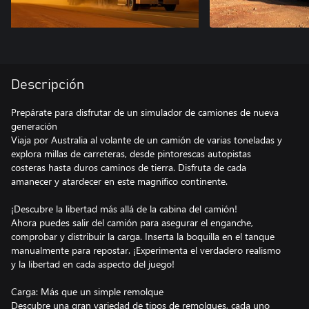
Descripción
Prepárate para disfrutar de un simulador de camiones de nueva
generación
Viaja por Australia al volante de un camión de varias toneladas y
explora millas de carreteras, desde pintorescas autopistas
costeras hasta duros caminos de tierra. Disfruta de cada
amanecer y atardecer en este magnífico continente.
¡Descubre la libertad más allá de la cabina del camión!
Ahora puedes salir del camión para asegurar el enganche,
comprobar y distribuir la carga. Inserta la boquilla en el tanque
manualmente para repostar. ¡Experimenta el verdadero realismo
y la libertad en cada aspecto del juego!
Carga: Más que un simple remolque
Descubre una gran variedad de tipos de remolques, cada uno