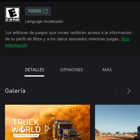
TODOS
Lenguaje moderado
Los editores de juegos que inicies recibirán acceso a la información
de tu perfil de Xbox y a los datos asociados mientras juegas.
Más
información
DETALLES
OPINIONES
MÁS
Galería