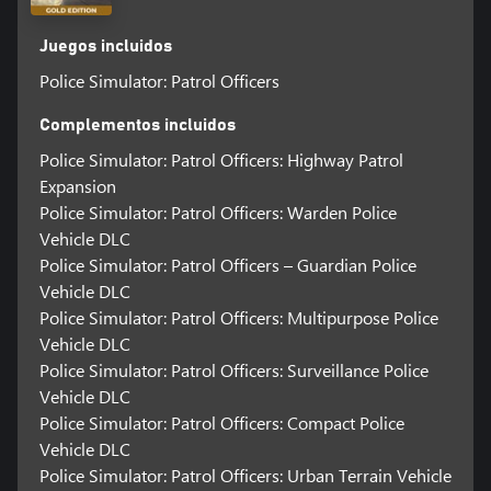
Juegos incluidos
Police Simulator: Patrol Officers
Complementos incluidos
Police Simulator: Patrol Officers: Highway Patrol
Expansion
Police Simulator: Patrol Officers: Warden Police
Vehicle DLC
Police Simulator: Patrol Officers – Guardian Police
Vehicle DLC
Police Simulator: Patrol Officers: Multipurpose Police
Vehicle DLC
Police Simulator: Patrol Officers: Surveillance Police
Vehicle DLC
Police Simulator: Patrol Officers: Compact Police
Vehicle DLC
Police Simulator: Patrol Officers: Urban Terrain Vehicle