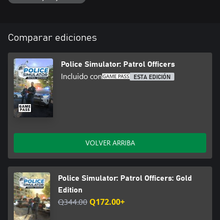
Comparar ediciones
Police Simulator: Patrol Officers
Incluido con
ESTA EDICIÓN
VOLVER ARRIBA
Police Simulator: Patrol Officers: Gold
Edition
Q344.00
Q172.00+