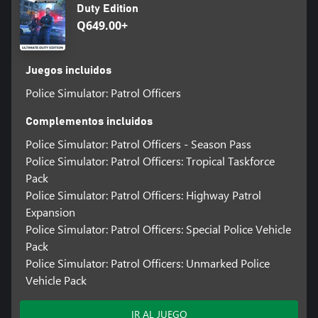
Duty Edition
Q649.00+
Juegos incluidos
Police Simulator: Patrol Officers
Complementos incluidos
Police Simulator: Patrol Officers - Season Pass
Police Simulator: Patrol Officers: Tropical Taskforce
Pack
Police Simulator: Patrol Officers: Highway Patrol
Expansion
Police Simulator: Patrol Officers: Special Police Vehicle
Pack
Police Simulator: Patrol Officers: Unmarked Police
Vehicle Pack
IR AL JUEGO