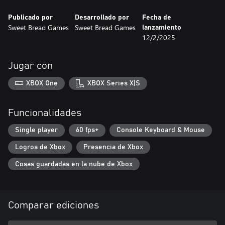
Publicado por
Desarrollado por
Fecha de
Sweet Bread Games
Sweet Bread Games
lanzamiento
12/2/2025
Jugar con
XBOX One
XBOX Series X|S
Funcionalidades
Single player
60 fps+
Console Keyboard & Mouse
Logros de Xbox
Presencia de Xbox
Cosas guardadas en la nube de Xbox
Comparar ediciones