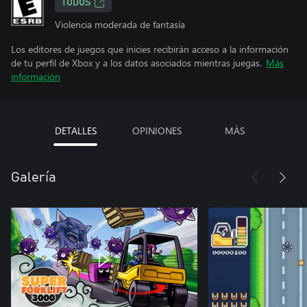
TODOS
Violencia moderada de fantasía
Los editores de juegos que inicies recibirán acceso a la información
de tu perfil de Xbox y a los datos asociados mientras juegas.
Más
información
DETALLES
OPINIONES
MÁS
Galería