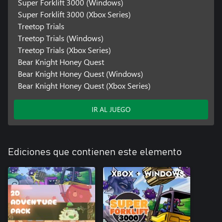
Super Forklift 3000 (Windows)
Super Forklift 3000 (Xbox Series)
Treetop Trials
Treetop Trials (Windows)
Treetop Trials (Xbox Series)
Bear Knight Honey Quest
Bear Knight Honey Quest (Windows)
Bear Knight Honey Quest (Xbox Series)
IR AL JUEGO
Ediciones que contienen este elemento