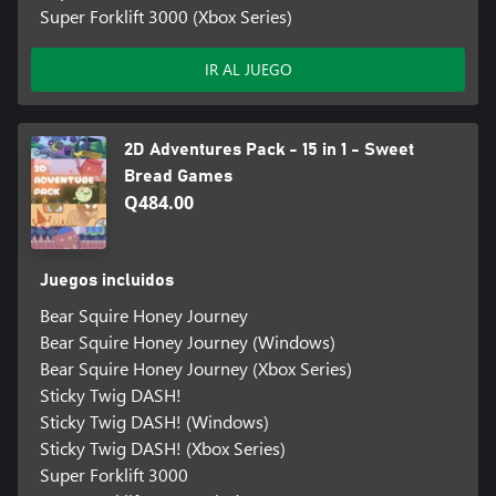
Super Forklift 3000 (Xbox Series)
IR AL JUEGO
2D Adventures Pack - 15 in 1 - Sweet
Bread Games
Q484.00
Juegos incluidos
Bear Squire Honey Journey
Bear Squire Honey Journey (Windows)
Bear Squire Honey Journey (Xbox Series)
Sticky Twig DASH!
Sticky Twig DASH! (Windows)
Sticky Twig DASH! (Xbox Series)
Super Forklift 3000