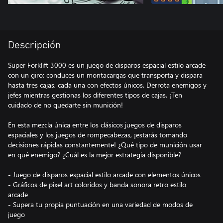
Descripción
Super Forklift 3000 es un juego de disparos espacial estilo arcade
con un giro: conduces un montacargas que transporta y dispara
hasta tres cajas, cada una con efectos únicos. Derrota enemigos y
jefes mientras gestionas los diferentes tipos de cajas. ¡Ten
cuidado de no quedarte sin munición!
En esta mezcla única entre los clásicos juegos de disparos
espaciales y los juegos de rompecabezas, ¡estarás tomando
decisiones rápidas constantemente! ¿Qué tipo de munición usar
en qué enemigo? ¿Cuál es la mejor estrategia disponible?
- Juego de disparos espacial estilo arcade con elementos únicos
- Gráficos de pixel art coloridos y banda sonora retro estilo
arcade
- Supera tu propia puntuación en una variedad de modos de
juego