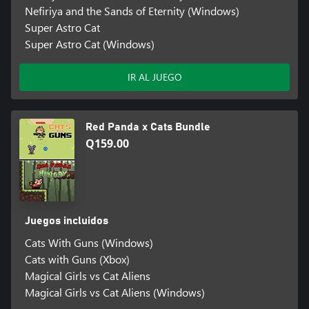
Nefiriya and the Sands of Eternity (Windows)
Super Astro Cat
Super Astro Cat (Windows)
IR AL JUEGO
Red Panda x Cats Bundle
Q159.00
Juegos incluidos
Cats With Guns (Windows)
Cats with Guns (Xbox)
Magical Girls vs Cat Aliens
Magical Girls vs Cat Aliens (Windows)