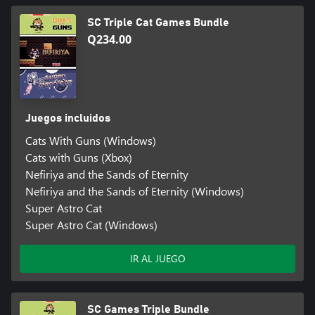
SC Triple Cat Games Bundle
Q234.00
Juegos incluidos
Cats With Guns (Windows)
Cats with Guns (Xbox)
Nefiriya and the Sands of Eternity
Nefiriya and the Sands of Eternity (Windows)
Super Astro Cat
Super Astro Cat (Windows)
IR AL JUEGO
SC Games Triple Bundle