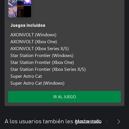
Juegos incluidos
AXONVOLT (Windows)
AXONVOLT (Xbox One)
AXONVOLT (Xbox Series X/S)
Star Station Frontier (Windows)
Star Station Frontier (Xbox One)
Star Station Frontier (Xbox Series X/S)
Super Astro Cat
Super Astro Cat (Windows)
IR AL JUEGO
Mostrar todo
A los usuarios también les gusta esto