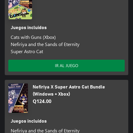
Juegos incluidos
Cats with Guns (Xbox)
Nefiriya and the Sands of Eternity
Super Astro Cat
IR AL JUEGO
Nefiriya X Super Astro Cat Bundle
(Windows + Xbox)
Q124.00
Juegos incluidos
Nefiriya and the Sands of Eternity