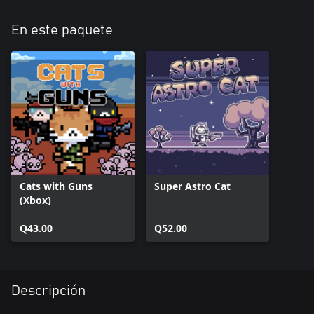
En este paquete
Cats with Guns
Super Astro Cat
(Xbox)
Q43.00
Q52.00
Descripción