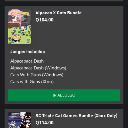
Alpacas X Cats Bundle
Q104.00
Juegos incluidos
Alpacapaca Dash
Alpacapaca Dash (Windows)
Cats With Guns (Windows)
Cats with Guns (Xbox)
IR AL JUEGO
SC Triple Cat Games Bundle (Xbox Only)
Q114.00