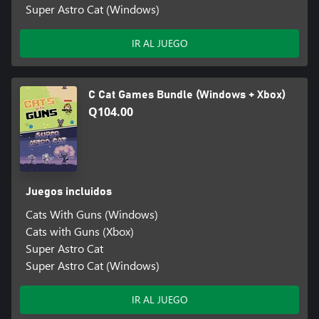
Super Astro Cat (Windows)
IR AL JUEGO
C Cat Games Bundle (Windows + Xbox)
Q104.00
Juegos incluidos
Cats With Guns (Windows)
Cats with Guns (Xbox)
Super Astro Cat
Super Astro Cat (Windows)
IR AL JUEGO