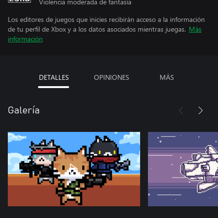
Violencia moderada de fantasía
Los editores de juegos que inicies recibirán acceso a la información
de tu perfil de Xbox y a los datos asociados mientras juegas.
Más
información
DETALLES
OPINIONES
MÁS
Galería