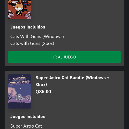
Juegos incluidos
Cats With Guns (Windows)
Cats with Guns (Xbox)
IR AL JUEGO
Super Astro Cat Bundle (Windows +
Xbox)
Q86.00
Juegos incluidos
Super Astro Cat