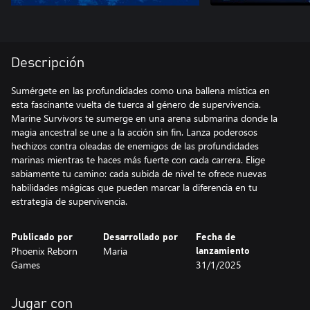
Descripción
Sumérgete en las profundidades como una ballena mística en
esta fascinante vuelta de tuerca al género de supervivencia.
Marine Survivors te sumerge en una arena submarina donde la
magia ancestral se une a la acción sin fin. Lanza poderosos
hechizos contra oleadas de enemigos de las profundidades
marinas mientras te haces más fuerte con cada carrera. Elige
sabiamente tu camino: cada subida de nivel te ofrece nuevas
habilidades mágicas que pueden marcar la diferencia en tu
estrategia de supervivencia.
Publicado por
Desarrollado por
Fecha de
Phoenix Reborn
Maria
lanzamiento
Games
31/1/2025
Jugar con