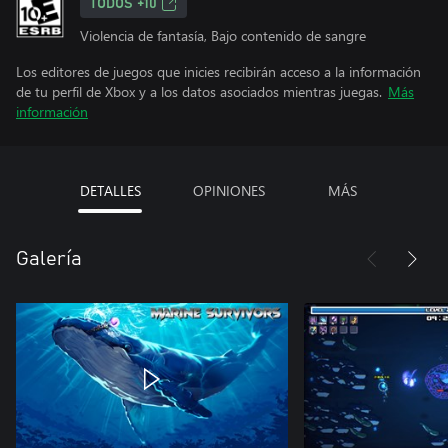
TODOS +10
Violencia de fantasía, Bajo contenido de sangre
Los editores de juegos que inicies recibirán acceso a la información
de tu perfil de Xbox y a los datos asociados mientras juegas.
Más
información
DETALLES
OPINIONES
MÁS
Galería