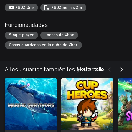
XBOX One
XBOX Series X|S
Funcionalidades
Single player
Logros de Xbox
Cosas guardadas en la nube de Xbox
Mostrar todo
A los usuarios también les gusta esto