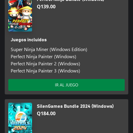
Q139.00
Juegos incluidos
Super Ninja Miner (Windows Edition)
Perfect Ninja Painter (Windows)
Perfect Ninja Painter 2 (Windows)
Perfect Ninja Painter 3 (Windows)
IR AL JUEGO
SilenGames Bundle 2024 (Windows)
Q184.00