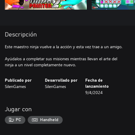
Descripción
Este maestro ninja vuelve a la acción y esta vez trae a un amigo.
Ayúdalos a completar sus misiones mientras llevan el arte del
ninja a un nivel completamente nuevo.
Publicado por
Desarrollado por
Fecha de
SilenGames
SilenGames
lanzamiento
9/4/2024
Jugar con
PC
Handheld