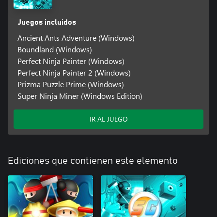
Juegos incluidos
Ancient Ants Adventure (Windows)
Boundland (Windows)
Perfect Ninja Painter (Windows)
Perfect Ninja Painter 2 (Windows)
Prizma Puzzle Prime (Windows)
Super Ninja Miner (Windows Edition)
IR AL JUEGO
Ediciones que contienen este elemento