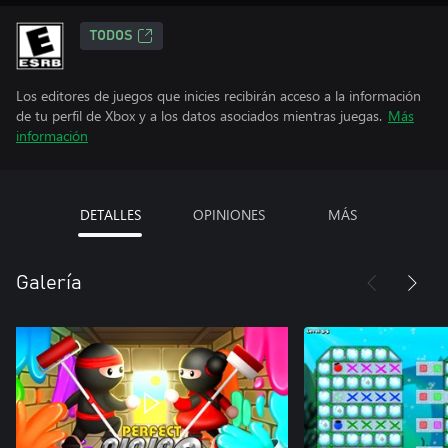
TODOS
Los editores de juegos que inicies recibirán acceso a la información
de tu perfil de Xbox y a los datos asociados mientras juegas.
Más
información
DETALLES
OPINIONES
MÁS
Galería