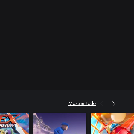
Mostrar todo