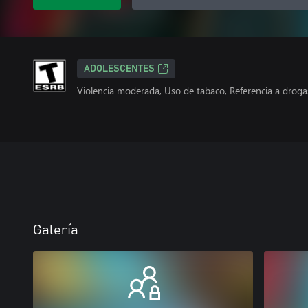
ADOLESCENTES
Violencia moderada, Uso de tabaco, Referencia a droga
Galería