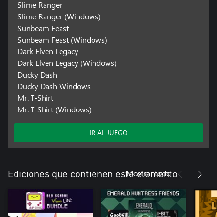
Slime Ranger
Slime Ranger (Windows)
Sunbeam Feast
Sunbeam Feast (Windows)
Dark Elven Legacy
Dark Elven Legacy (Windows)
Ducky Dash
Ducky Dash Windows
Mr. T-Shirt
Mr. T-Shirt (Windows)
IR AL JUEGO
Mostrar todo
Ediciones que contienen este elemento