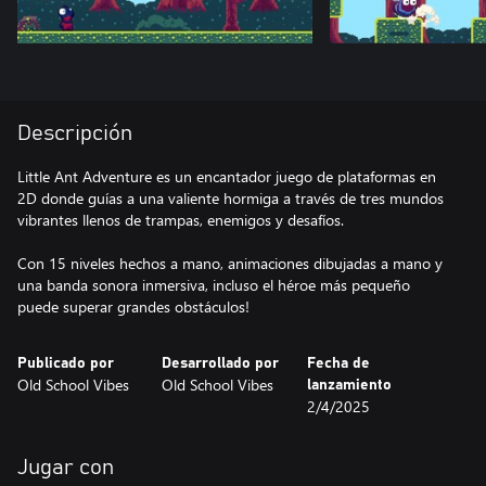
Descripción
Little Ant Adventure es un encantador juego de plataformas en
2D donde guías a una valiente hormiga a través de tres mundos
vibrantes llenos de trampas, enemigos y desafíos.
Con 15 niveles hechos a mano, animaciones dibujadas a mano y
una banda sonora inmersiva, incluso el héroe más pequeño
puede superar grandes obstáculos!
Publicado por
Desarrollado por
Fecha de
Old School Vibes
Old School Vibes
lanzamiento
2/4/2025
Jugar con