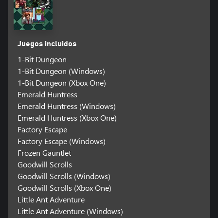
Juegos incluidos
1-Bit Dungeon
1-Bit Dungeon (Windows)
1-Bit Dungeon (Xbox One)
Emerald Huntress
Emerald Huntress (Windows)
Emerald Huntress (Xbox One)
Factory Escape
Factory Escape (Windows)
Frozen Gauntlet
Goodwill Scrolls
Goodwill Scrolls (Windows)
Goodwill Scrolls (Xbox One)
Little Ant Adventure
Little Ant Adventure (Windows)