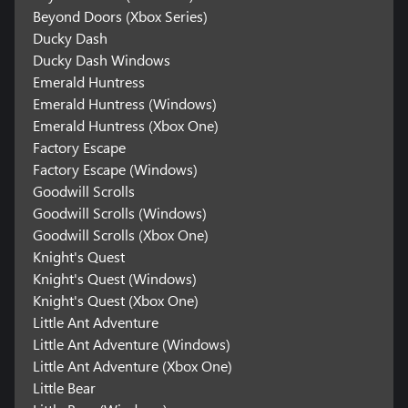
Beyond Doors (Xbox Series)
Ducky Dash
Ducky Dash Windows
Emerald Huntress
Emerald Huntress (Windows)
Emerald Huntress (Xbox One)
Factory Escape
Factory Escape (Windows)
Goodwill Scrolls
Goodwill Scrolls (Windows)
Goodwill Scrolls (Xbox One)
Knight's Quest
Knight's Quest (Windows)
Knight's Quest (Xbox One)
Little Ant Adventure
Little Ant Adventure (Windows)
Little Ant Adventure (Xbox One)
Little Bear