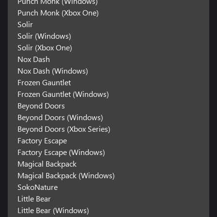
Punch Monk (Windows)
Punch Monk (Xbox One)
Solir
Solir (Windows)
Solir (Xbox One)
Nox Dash
Nox Dash (Windows)
Frozen Gauntlet
Frozen Gauntlet (Windows)
Beyond Doors
Beyond Doors (Windows)
Beyond Doors (Xbox Series)
Factory Escape
Factory Escape (Windows)
Magical Backpack
Magical Backpack (Windows)
SokoNature
Little Bear
Little Bear (Windows)