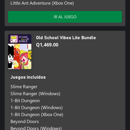
Little Ant Adventure (Xbox One)
IR AL JUEGO
Old School Vibes Lite Bundle
Q1,469.00
Juegos incluidos
Slime Ranger
Slime Ranger (Windows)
1-Bit Dungeon
1-Bit Dungeon (Windows)
1-Bit Dungeon (Xbox One)
Beyond Doors
Beyond Doors (Windows)