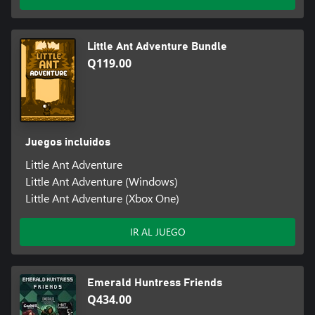
Little Ant Adventure Bundle
Q119.00
Juegos incluidos
Little Ant Adventure
Little Ant Adventure (Windows)
Little Ant Adventure (Xbox One)
IR AL JUEGO
Emerald Huntress Friends
Q434.00