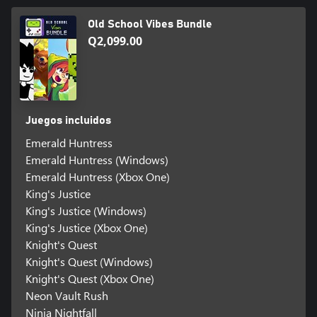
Old School Vibes Bundle
Q2,099.00
Juegos incluidos
Emerald Huntress
Emerald Huntress (Windows)
Emerald Huntress (Xbox One)
King's Justice
King's Justice (Windows)
King's Justice (Xbox One)
Knight's Quest
Knight's Quest (Windows)
Knight's Quest (Xbox One)
Neon Vault Rush
Ninja Nightfall