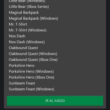
Little Bear (Windows)
Little Bear (Xbox Series)
Magical Backpack
Magical Backpack (Windows)
Mr. T-Shirt
Mr. T-Shirt (Windows)
Nox Dash
Nox Dash (Windows)
Oakbound Quest
Oakbound Quest (Windows)
Oakbound Quest (Xbox One)
Porkshire Hero
Porkshire Hero (Windows)
Porkshire Hero (Xbox One)
Sunbeam Feast
Sunbeam Feast (Windows)
IR AL JUEGO