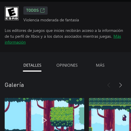
TODOS
Violencia moderada de fantasía
Los editores de juegos que inicies recibirán acceso a la información
de tu perfil de Xbox y a los datos asociados mientras juegas.
Más
información
DETALLES
OPINIONES
MÁS
Galería