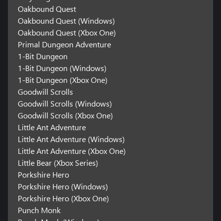
Oakbound Quest
Oakbound Quest (Windows)
Oakbound Quest (Xbox One)
Primal Dungeon Adventure
1-Bit Dungeon
1-Bit Dungeon (Windows)
1-Bit Dungeon (Xbox One)
Goodwill Scrolls
Goodwill Scrolls (Windows)
Goodwill Scrolls (Xbox One)
Little Ant Adventure
Little Ant Adventure (Windows)
Little Ant Adventure (Xbox One)
Little Bear (Xbox Series)
Porkshire Hero
Porkshire Hero (Windows)
Porkshire Hero (Xbox One)
Punch Monk