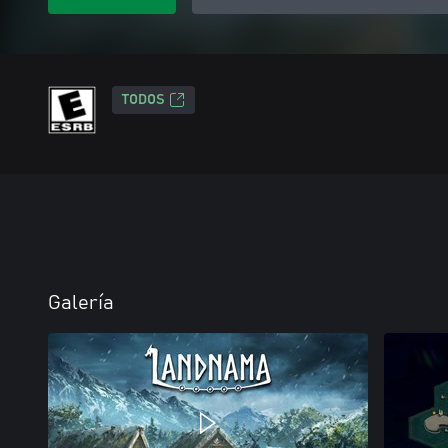
TODOS
Galería