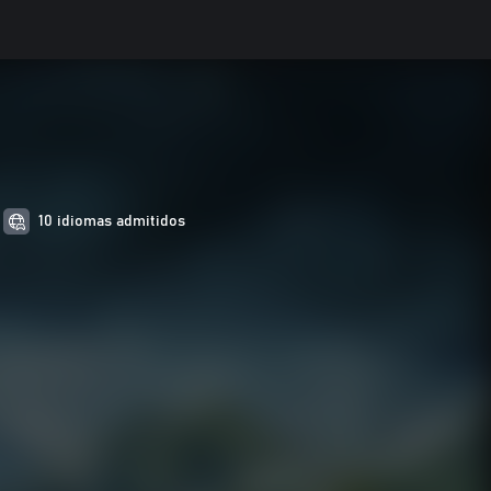
10 idiomas admitidos