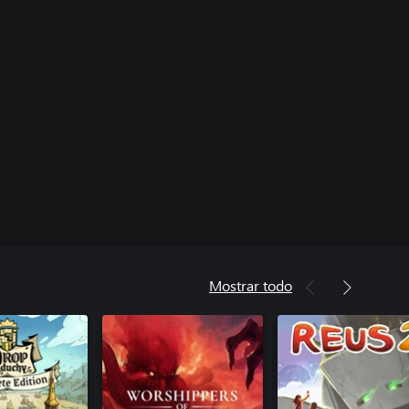
Mostrar todo