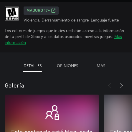
MADURO 17+
Violencia, Derramamiento de sangre, Lenguaje fuerte
Los editores de juegos que inicies recibirán acceso a la información
de tu perfil de Xbox y a los datos asociados mientras juegas.
Más
información
DETALLES
OPINIONES
MÁS
Galería