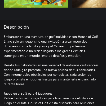
Descripción
Embárcate en una aventura de golf inolvidable con House of Golf
2, ¡no solo un juego, sino una invitación a crear recuerdos
duraderos con la familia y amigos! Ya seas un profesional
experimentado o un recién llegado a los greens virtuales,
sumérgete en un mundo lleno de desafíos y emoción.
Desafía tus habilidades en una variedad de entornos cautivadores
donde cada giro presenta una nueva prueba de tus habilidades.
Con innumerables obstáculos por conquistar, cada sesión de
juego promete emociones frescas para mantenerte enganchado
durante horas.
Juego en el sofá para 4 jugadores
Reúne hasta cuatro jugadores para la experiencia definitiva de
juego en el sofá. House of Golf 2 está diseñado para reuniones