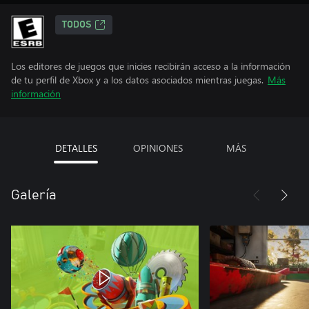
TODOS
Los editores de juegos que inicies recibirán acceso a la información
de tu perfil de Xbox y a los datos asociados mientras juegas.
Más
información
DETALLES
OPINIONES
MÁS
Galería