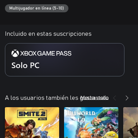
Multijugador en línea (5-10)
Incluido en estas suscripciones
Solo PC
Mostrar todo
A los usuarios también les gusta esto