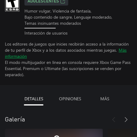
ADOLESCENTES
Humor vulgar, Violencia de fantasía,
Bajo contenido de sangre, Lenguaje moderado,
Temas insinuantes moderados
Interacción de usuarios
Los editores de juegos que inicies recibirán acceso a la información
de tu perfil de Xbox y a los datos asociados mientras juegas.
Más
información
El modo multijugador en línea en consola requiere Xbox Game Pass
Essential, Premium o Ultimate (las suscripciones se venden por
separado).
DETALLES
OPINIONES
MÁS
Galería