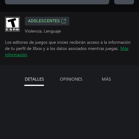
ADOLESCENTES
Violencia, Lenguaje
Los editores de juegos que inicies recibirán acceso a la información
de tu perfil de Xbox y a los datos asociados mientras juegas.
Más
información
DETALLES
OPINIONES
MÁS