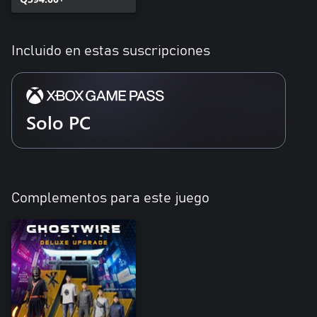
Incluido en estas suscripciones
Solo PC
Complementos para este juego