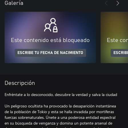
Galería
Este contenido está bloqueado
Este co
ESCRIBE TU FECHA DE NACIMIENTO
ESCRIB
Descripción
Enfréntate a lo desconocido, descubre la verdad y salva la ciudad
Un peligroso ocultista ha provocado la desaparición instantánea
de la población de Tokio y esta se halla invadida por mortíferas
fuerzas sobrenaturales. Únete a una poderosa entidad espectral
en su búsqueda de venganza y domina un potente arsenal de