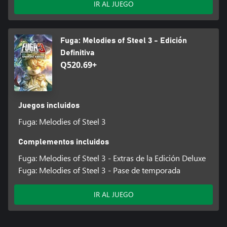
IR AL JUEGO
Fuga: Melodies of Steel 3 - Edición
Definitiva
Q520.69+
Juegos incluidos
Fuga: Melodies of Steel 3
Complementos incluidos
Fuga: Melodies of Steel 3 - Extras de la Edición Deluxe
Fuga: Melodies of Steel 3 - Pase de temporada
IR AL JUEGO