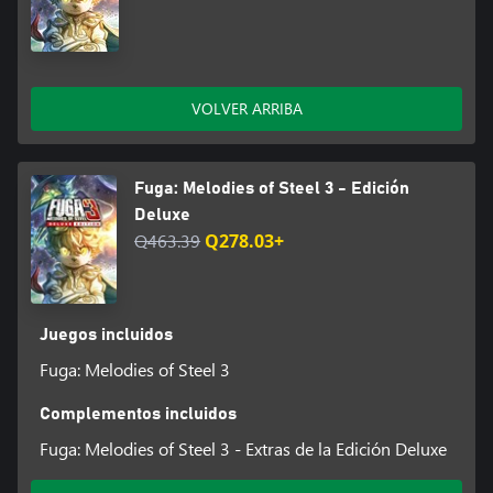
VOLVER ARRIBA
Fuga: Melodies of Steel 3 - Edición
Deluxe
Q463.39
Q278.03+
Juegos incluidos
Fuga: Melodies of Steel 3
Complementos incluidos
Fuga: Melodies of Steel 3 - Extras de la Edición Deluxe