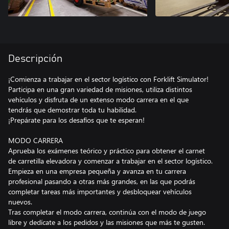
Descripción
¡Comienza a trabajar en el sector logístico con Forklift Simulator!
Participa en una gran variedad de misiones, utiliza distintos
vehículos y disfruta de un extenso modo carrera en el que
tendrás que demostrar toda tu habilidad.
¡Prepárate para los desafíos que te esperan!
MODO CARRERA
Aprueba los exámenes teórico y práctico para obtener el carnet
de carretilla elevadora y comenzar a trabajar en el sector logístico.
Empieza en una empresa pequeña y avanza en tu carrera
profesional pasando a otras más grandes, en las que podrás
completar tareas más importantes y desbloquear vehículos
nuevos.
Tras completar el modo carrera, continúa con el modo de juego
libre y dedícate a los pedidos y las misiones que más te gusten.