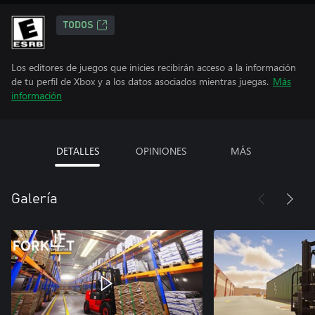
TODOS
Los editores de juegos que inicies recibirán acceso a la información
de tu perfil de Xbox y a los datos asociados mientras juegas.
Más
información
DETALLES
OPINIONES
MÁS
Galería