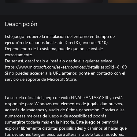
Descripción
Este juego requiere la instalación del entorno en tiempo de
ejecución de usuarios finales de DirectX (junio de 2010).
Dependiendo de tu sistema, puede que no se instale
correctamente.
De ser así, descárgalo e instálalo desde el siguiente enlace.
https://www.microsoft.com/es-es/download/details.aspx?id=8109
Si no puedes acceder a la URL anterior, ponte en contacto con el
servicio de soporte de Microsoft Store.
La secuela oficial del juego de éxito FINAL FANTASY XIII ya está
disponible para Windows con elementos de jugabilidad nuevos,
además de imágenes y audio de última generación. Gracias a las
numerosas mejoras de juego y de accesibilidad podrás
sumergirte todavía más en la historia. Este juego te permitirá
explorar libremente distintas posibilidades y caminos al hacer que
tus decisiones tengan peso para alterar no solo tus alrededores,