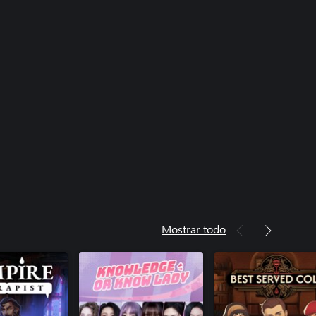
Mostrar todo