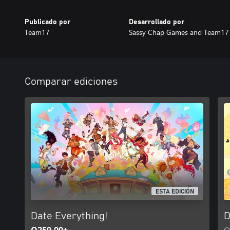
Publicado por
Desarrollado por
Team17
Sassy Chap Games and Team17
Comparar ediciones
ESTA EDICIÓN
Date Everything!
D
Q