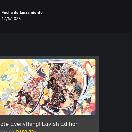
Fecha de lanzamiento
17/6/2025
ate Everything! Lavish Edition
304.00