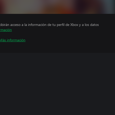
cibirán acceso a la información de tu perfil de Xbox y a los datos
rmación
Más información