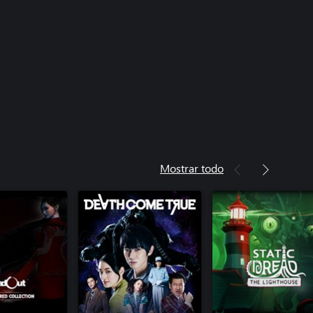
Mostrar todo