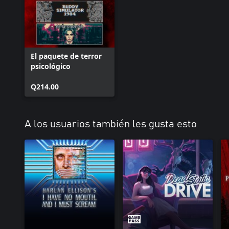
El paquete de terror
psicológico
Q214.00
A los usuarios también les gusta esto