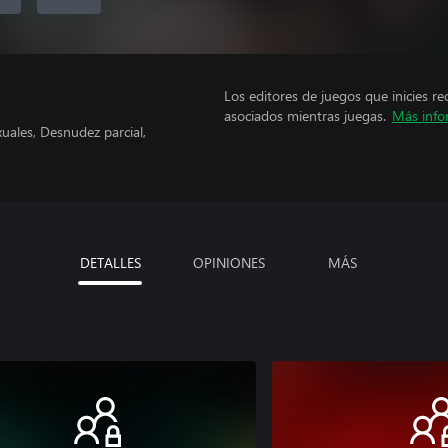
Los editores de juegos que inicies re
asociados mientras juegas.
Más info
uales, Desnudez parcial,
DETALLES
OPINIONES
MÁS