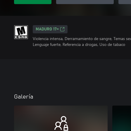
MADURO 17+
Violencia intensa, Derramamiento de sangre, Temas sex
Lenguaje fuerte, Referencia a drogas, Uso de tabaco
Galería