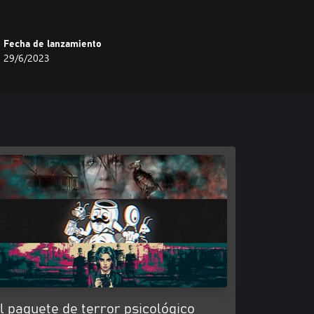
Fecha de lanzamiento
29/6/2023
l paquete de terror psicológico