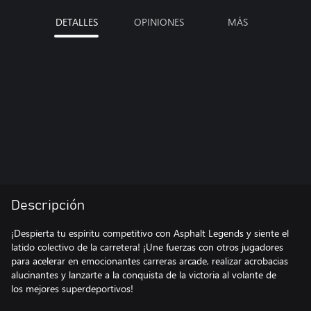
DETALLES
OPINIONES
MÁS
Descripción
¡Despierta tu espíritu competitivo con Asphalt Legends y siente el
latido colectivo de la carretera! ¡Une fuerzas con otros jugadores
para acelerar en emocionantes carreras arcade, realizar acrobacias
alucinantes y lanzarte a la conquista de la victoria al volante de
los mejores superdeportivos!