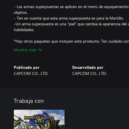
- Las armas superpuestas se aplican en el menú de equipamiento 
objetos.
- Ten en cuenta que esta arma superpuesta es para la Martillo.
-Un arma superpuesta es una "piel" que cambia la apariencia del ar
habilidades.
*Hay otros paquetes que incluyen este producto. Ten cuidado con
Mostrar más
Publicado por
Desarrollado por
CAPCOM CO., LTD.
CAPCOM CO., LTD.
Trabaja con