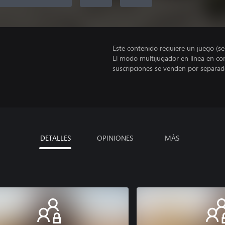
Este contenido requiere un juego (s
El modo multijugador en línea en co
suscripciones se venden por separad
DETALLES
OPINIONES
MÁS