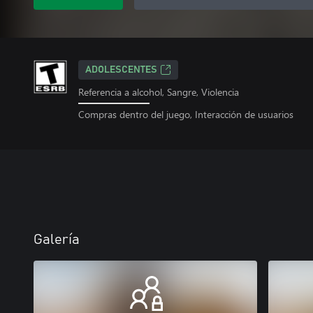
ADOLESCENTES
Referencia a alcohol, Sangre, Violencia
Compras dentro del juego, Interacción de usuarios
Galería