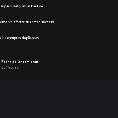
superpuesto, en el baúl de
ma sin afectar sus estadísticas ni
 las compras duplicadas.
Fecha de lanzamiento
28/4/2023