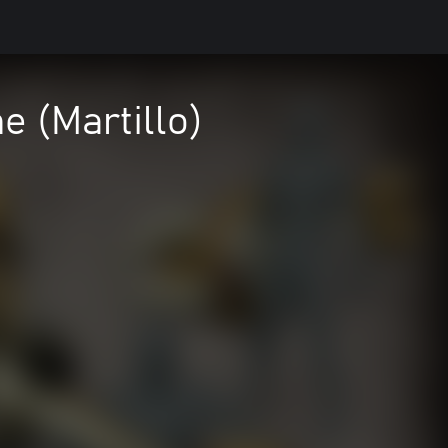
 (Martillo)