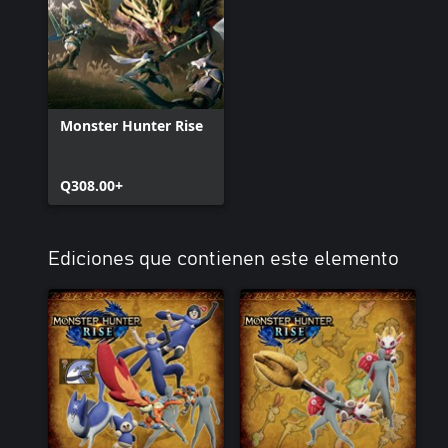
Monster Hunter Rise
Q308.00+
Ediciones que contienen este elemento