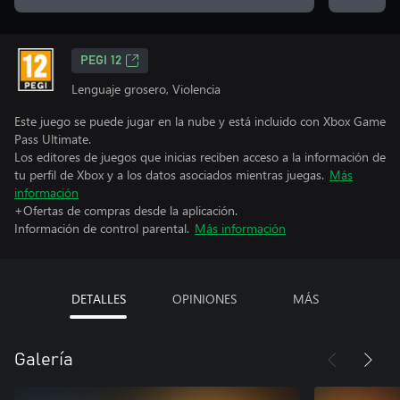
PEGI 12
Lenguaje grosero, Violencia
Este juego se puede jugar en la nube y está incluido con Xbox Game
Pass Ultimate.
Los editores de juegos que inicias reciben acceso a la información de
tu perfil de Xbox y a los datos asociados mientras juegas.
Más
información
+Ofertas de compras desde la aplicación.
Información de control parental.
Más información
DETALLES
OPINIONES
MÁS
Galería