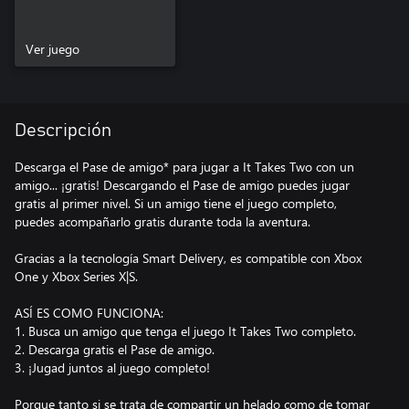
Ver juego
Descripción
Descarga el Pase de amigo* para jugar a It Takes Two con un
amigo... ¡gratis! Descargando el Pase de amigo puedes jugar
gratis al primer nivel. Si un amigo tiene el juego completo,
puedes acompañarlo gratis durante toda la aventura.
Gracias a la tecnología Smart Delivery, es compatible con Xbox
One y Xbox Series X|S.
ASÍ ES COMO FUNCIONA:
1. Busca un amigo que tenga el juego It Takes Two completo.
2. Descarga gratis el Pase de amigo.
3. ¡Jugad juntos al juego completo!
Porque tanto si se trata de compartir un helado como de tomar