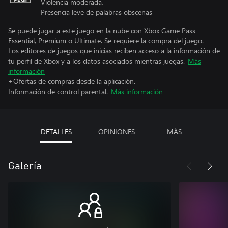
Violencia moderada,
Presencia leve de palabras obscenas
Se puede jugar a este juego en la nube con Xbox Game Pass
Essential, Premium o Ultimate. Se requiere la compra del juego.
Los editores de juegos que inicias reciben acceso a la información de
tu perfil de Xbox y a los datos asociados mientras juegas.
Más
información
+Ofertas de compras desde la aplicación.
Información de control parental.
Más información
DETALLES
OPINIONES
MÁS
Galería