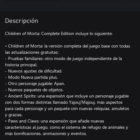
Descripción
Children of Morta: Complete Edition incluye lo siguiente:
• Children of Morta: la versión completa del juego base con todas
las actualizaciones gratuitas:
- Pruebas familiares: otro modo de juego independiente de la
historia principal.
- Nuevos ajustes de dificultad.
- Modo Nueva partida plus.
- Otro personaje jugable: Apan.
- Nuevos paquetes de objetos.
• Ancient Spirits: una expansión que incluye un personaje jugable
con dos formas distintas llamado Yajouj'Majouj, más aspectos
para cada personaje y un paquete con nuevas reliquias, amuletos
y gracias.
• Paws and Claws: una expansión que añade nuevas
características al juego, como el sistema de refugio de animales y
más bonificaciones, animaciones y eventos.